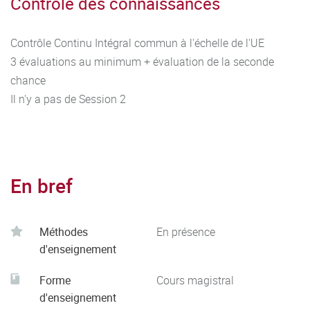
Contrôle des connaissances
Contrôle Continu Intégral commun à l'échelle de l'UE
3 évaluations au minimum + évaluation de la seconde
chance
Il n'y a pas de Session 2
En bref
Méthodes
En présence
d'enseignement
Forme
Cours magistral
d'enseignement