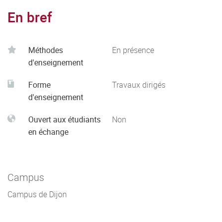
En bref
Méthodes
En présence
d'enseignement
Forme
Travaux dirigés
d'enseignement
Ouvert aux étudiants
Non
en échange
Campus
Campus de Dijon