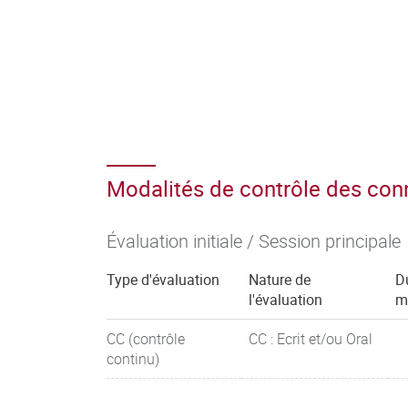
Modalités de contrôle des co
Évaluation initiale / Session principale
Type d'évaluation
Nature de
D
l'évaluation
m
CC (contrôle
CC : Ecrit et/ou Oral
continu)