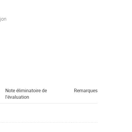
jon
Note éliminatoire de
Remarques
l'évaluation