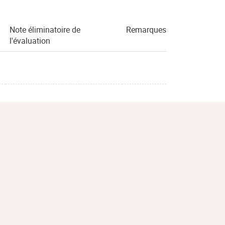
Note éliminatoire de
Remarques
l'évaluation