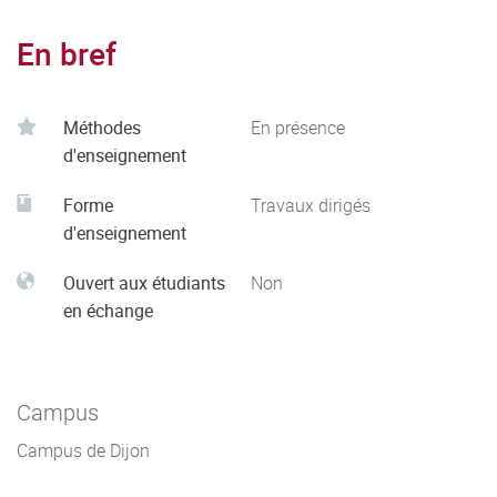
En bref
Méthodes
En présence
d'enseignement
Forme
Travaux dirigés
d'enseignement
Ouvert aux étudiants
Non
en échange
Campus
Campus de Dijon