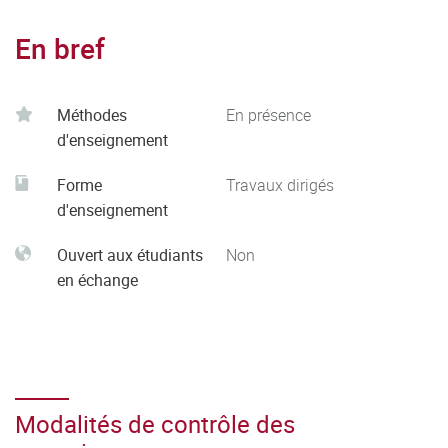
En bref
Méthodes
En présence
d'enseignement
Forme
Travaux dirigés
d'enseignement
Ouvert aux étudiants
Non
en échange
Modalités de contrôle des