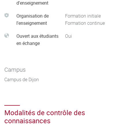
d'enseignement
Organisation de
Formation initiale
l'enseignement
Formation continue
Ouvert aux étudiants
Oui
en échange
Campus
Campus de Dijon
Modalités de contrôle des
connaissances