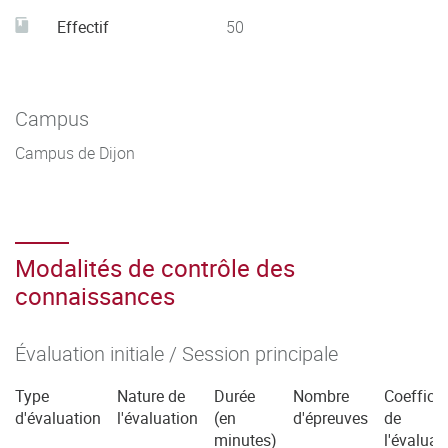
Effectif
50
Campus
Campus de Dijon
Modalités de contrôle des
connaissances
Évaluation initiale / Session principale
Type
Nature de
Durée
Nombre
Coefficie
d'évaluation
l'évaluation
(en
d'épreuves
de
minutes)
l'évaluat