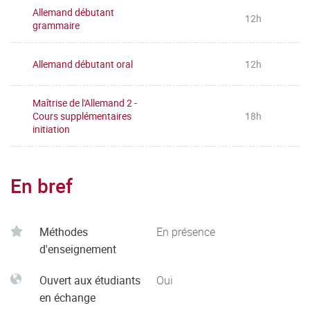
Allemand débutant
12h
grammaire
Allemand débutant oral
12h
Maîtrise de l'Allemand 2 -
Cours supplémentaires
18h
initiation
En bref
Méthodes
En présence
d'enseignement
Ouvert aux étudiants
Oui
en échange