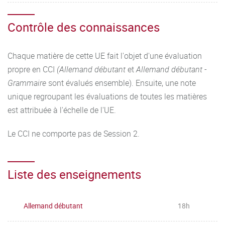
Contrôle des connaissances
Chaque matière de cette UE fait l'objet d'une évaluation
propre en CCI
(Allemand débutant
et
Allemand débutant -
Grammaire
sont évalués ensemble). Ensuite, une note
unique regroupant les évaluations de toutes les matières
est attribuée à l'échelle de l'UE.
Le CCI ne comporte pas de Session 2.
Liste des enseignements
Allemand débutant
18h