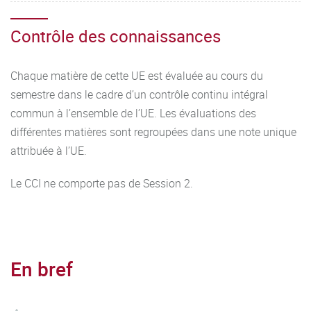
Contrôle des connaissances
Chaque matière de cette UE est évaluée au cours du
semestre dans le cadre d’un contrôle continu intégral
commun à l’ensemble de l’UE. Les évaluations des
différentes matières sont regroupées dans une note unique
attribuée à l’UE.
Le CCI ne comporte pas de Session 2.
En bref