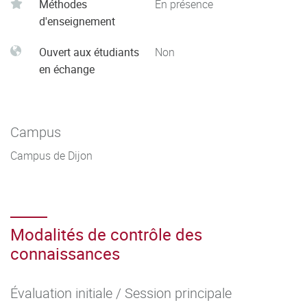
Méthodes
En présence
d'enseignement
Ouvert aux étudiants
Non
en échange
Campus
Campus de Dijon
Modalités de contrôle des
connaissances
Évaluation initiale / Session principale