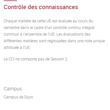
Contrôle des connaissances
Chaque matière de cette UE est évaluée au cours du
semestre dans le cadre d’un contrôle continu intégral
commun à l’ensemble de l’UE. Les évaluations des
différentes matières sont regroupées dans une note unique
attribuée à l’UE.
Le CCI ne comporte pas de Session 2.
Campus
Campus de Dijon