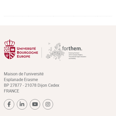
Maison de l'université
Esplanade Erasme
BP 27877 - 21078 Dijon Cedex
FRANCE