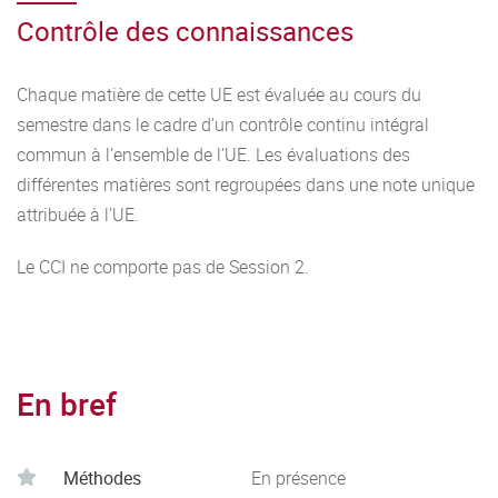
Contrôle des connaissances
Chaque matière de cette UE est évaluée au cours du
semestre dans le cadre d’un contrôle continu intégral
commun à l’ensemble de l’UE. Les évaluations des
différentes matières sont regroupées dans une note unique
attribuée à l’UE.
Le CCI ne comporte pas de Session 2.
En bref
Méthodes
En présence