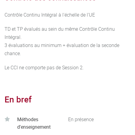
Contrôle Continu Intégral à l'échelle de l'UE
TD et TP évalués au sein du même Contrôle Continu
Intégral.
3 évaluations au minimum + évaluation de la seconde
chance.
Le CCI ne comporte pas de Session 2.
En bref
Méthodes
En présence
d'enseignement