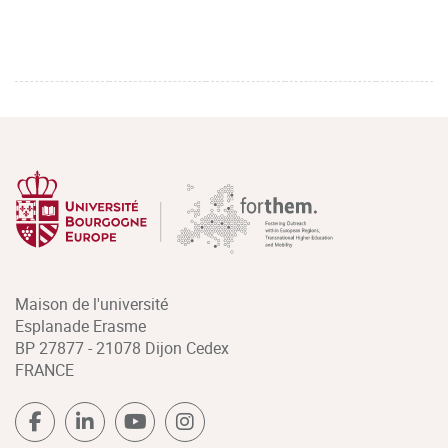
Maison de l'université
Esplanade Erasme
BP 27877 - 21078 Dijon Cedex
FRANCE