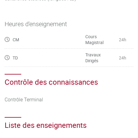
Heures d'enseignement
Cours
CM
24h
Magistral
Travaux
TD
24h
Dirigés
Contrôle des connaissances
Contrôle Terminal
Liste des enseignements