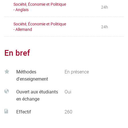
Société, Économie et Politique
24h
- Anglais
Société, Économie et Politique
24h
- Allemand
En bref
Méthodes
En présence
d'enseignement
Ouvert aux étudiants
Oui
en échange
Effectif
260