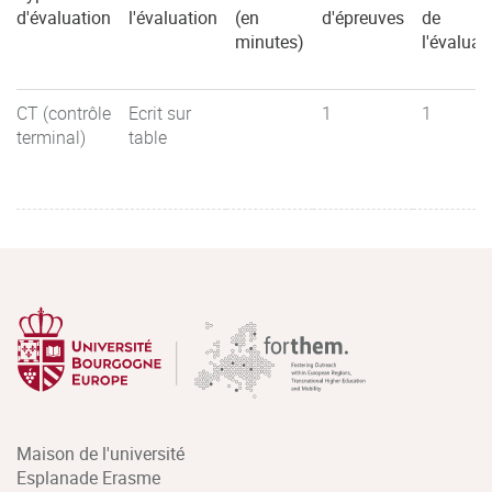
d'évaluation
l'évaluation
(en
d'épreuves
de
minutes)
l'évaluat
CT (contrôle
Ecrit sur
1
1
terminal)
table
Maison de l'université
Esplanade Erasme