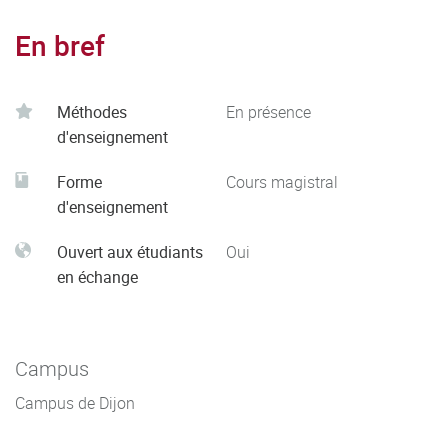
En bref
Méthodes
En présence
d'enseignement
Forme
Cours magistral
d'enseignement
Ouvert aux étudiants
Oui
en échange
Campus
Campus de Dijon