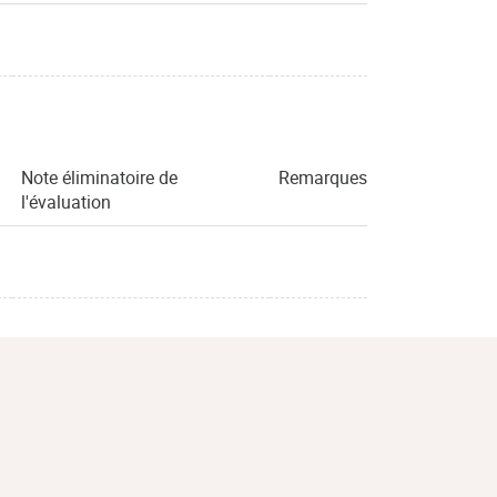
Note éliminatoire de
Remarques
l'évaluation