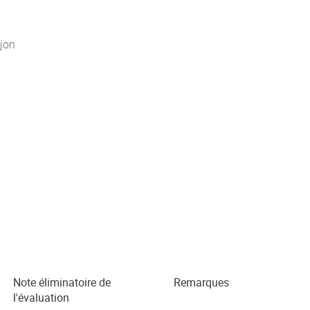
jon
Note éliminatoire de
Remarques
l'évaluation