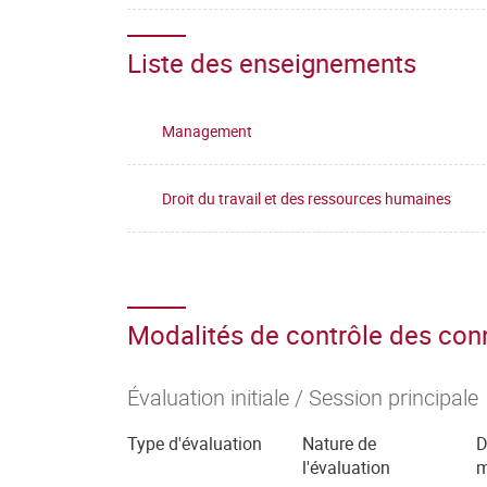
Liste des enseignements
Management
Droit du travail et des ressources humaines
Modalités de contrôle des co
Évaluation initiale / Session principale
Type d'évaluation
Nature de
D
l'évaluation
m