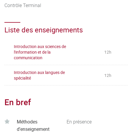
Contrôle Terminal
Liste des enseignements
Introduction aux sciences de
l'information et de la
12h
communication
Introduction aux langues de
12h
spécialité
En bref
Méthodes
En présence
d'enseignement