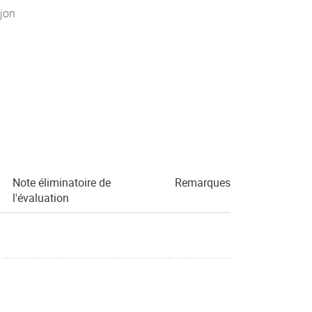
jon
Note éliminatoire de
Remarques
l'évaluation