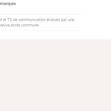
emarques
 et TD de communication évalués par une
reuve écrite commune