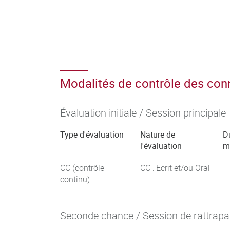
Modalités de contrôle des co
Évaluation initiale / Session principale
Type d'évaluation
Nature de
D
l'évaluation
m
CC (contrôle
CC : Ecrit et/ou Oral
continu)
Seconde chance / Session de rattrap