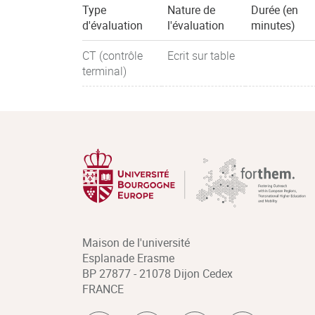
Type
Nature de
Durée (en
d'évaluation
l'évaluation
minutes)
CT (contrôle
Ecrit sur table
terminal)
Maison de l'université
Esplanade Erasme
BP 27877 - 21078 Dijon Cedex
FRANCE