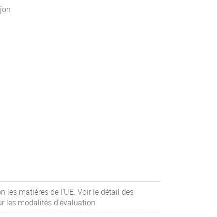
jon
 les matières de l'UE. Voir le détail des
r les modalités d'évaluation.