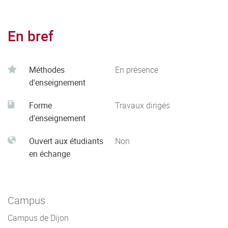
En bref
Méthodes
En présence
d'enseignement
Forme
Travaux dirigés
d'enseignement
Ouvert aux étudiants
Non
en échange
Campus
Campus de Dijon