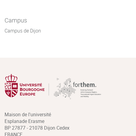
Campus
Campus de Dijon
Maison de l'université
Esplanade Erasme
BP 27877 - 21078 Dijon Cedex
FRANCE