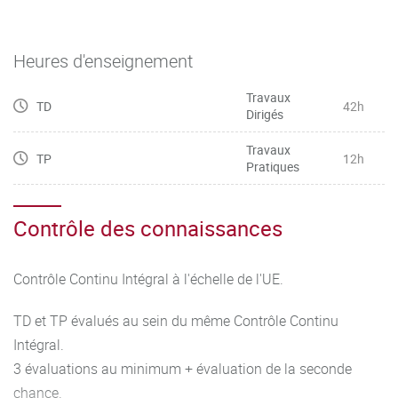
Heures d'enseignement
Travaux
TD
42h
Dirigés
Travaux
TP
12h
Pratiques
Contrôle des connaissances
Contrôle Continu Intégral à l'échelle de l'UE.
TD et TP évalués au sein du même Contrôle Continu
Intégral.
3 évaluations au minimum + évaluation de la seconde
chance.