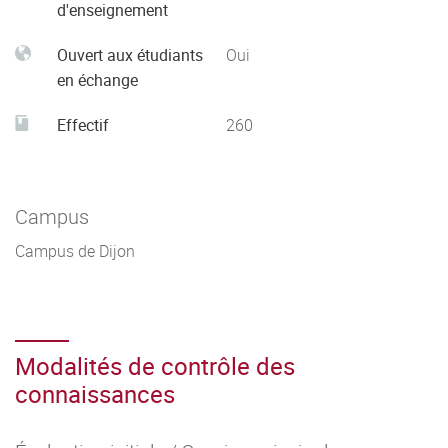
d'enseignement
Ouvert aux étudiants
Oui
en échange
Effectif
260
Campus
Campus de Dijon
Modalités de contrôle des
connaissances