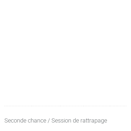
Seconde chance / Session de rattrapage