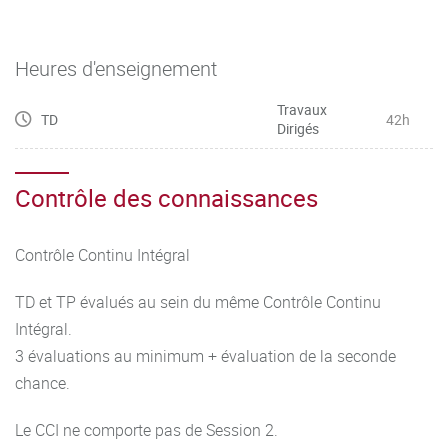
Heures d'enseignement
Travaux
TD
42h
Dirigés
Contrôle des connaissances
Contrôle Continu Intégral
TD et TP évalués au sein du même Contrôle Continu
Intégral.
3 évaluations au minimum + évaluation de la seconde
chance.
Le CCI ne comporte pas de Session 2.