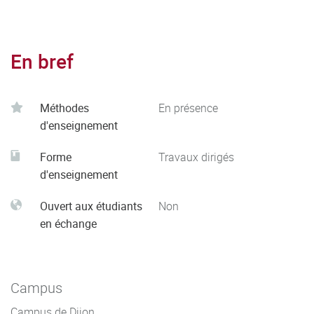
En bref
Méthodes
En présence
d'enseignement
Forme
Travaux dirigés
d'enseignement
Ouvert aux étudiants
Non
en échange
Campus
Campus de Dijon