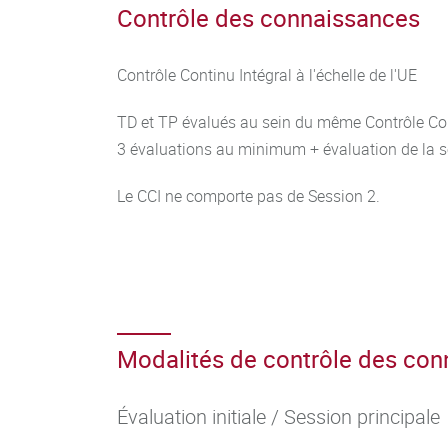
Contrôle des connaissances
Contrôle Continu Intégral à l'échelle de l'UE
TD et TP évalués au sein du même Contrôle Con
3 évaluations au minimum + évaluation de la 
Le CCI ne comporte pas de Session 2.
Modalités de contrôle des co
Évaluation initiale / Session principale