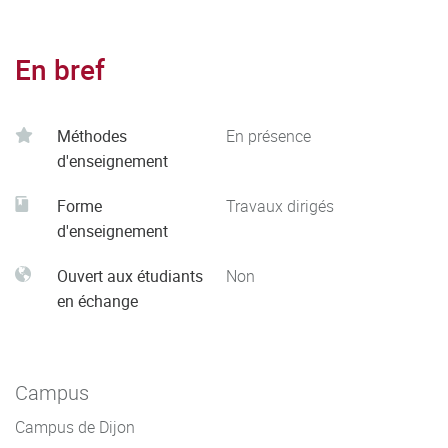
En bref
Méthodes
En présence
d'enseignement
Forme
Travaux dirigés
d'enseignement
Ouvert aux étudiants
Non
en échange
Campus
Campus de Dijon