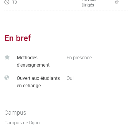
TD
6h
Dirigés
En bref
Méthodes
En présence
d'enseignement
Ouvert aux étudiants
Oui
en échange
Campus
Campus de Dijon