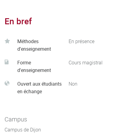
En bref
Méthodes
En présence
d'enseignement
Forme
Cours magistral
d'enseignement
Ouvert aux étudiants
Non
en échange
Campus
Campus de Dijon