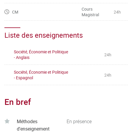
Cours
CM
24h
Magistral
Liste des enseignements
Société, Économie et Politique
24h
- Anglais
Société, Économie et Politique
24h
- Espagnol
En bref
Méthodes
En présence
d'enseignement