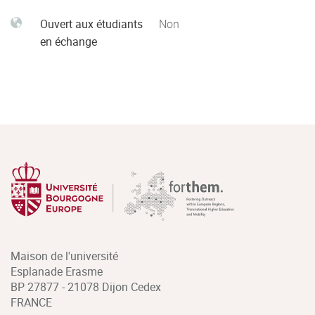
Ouvert aux étudiants
Non
en échange
Maison de l'université
Esplanade Erasme
BP 27877 - 21078 Dijon Cedex
FRANCE