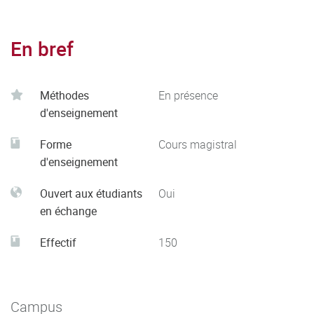
En bref
Méthodes
En présence
d'enseignement
Forme
Cours magistral
d'enseignement
Ouvert aux étudiants
Oui
en échange
Effectif
150
Campus