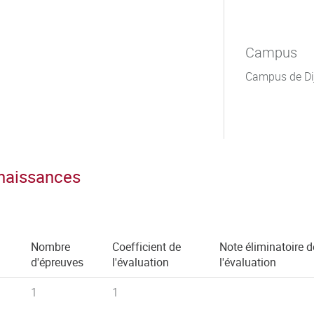
Campus
Campus de Di
nnaissances
Nombre
Coefficient de
Note éliminatoire d
d'épreuves
l'évaluation
l'évaluation
1
1