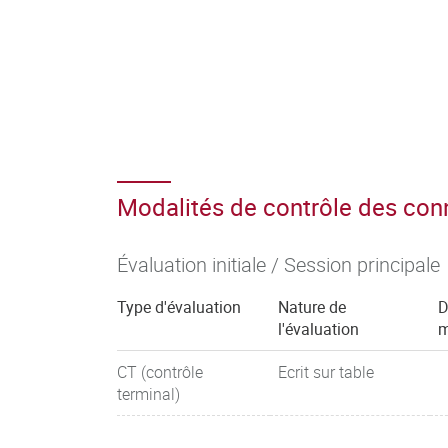
Modalités de contrôle des co
Évaluation initiale / Session principale
Type d'évaluation
Nature de
D
l'évaluation
m
CT (contrôle
Ecrit sur table
terminal)