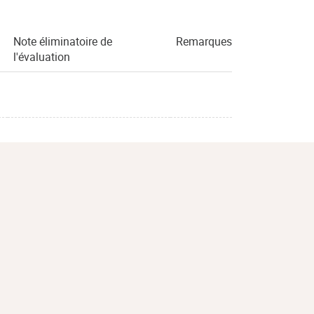
Note éliminatoire de
Remarques
l'évaluation