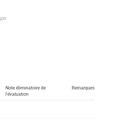
jon
Note éliminatoire de
Remarques
l'évaluation