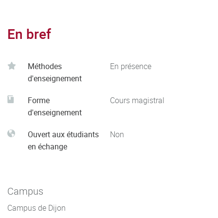
En bref
Méthodes
En présence
d'enseignement
Forme
Cours magistral
d'enseignement
Ouvert aux étudiants
Non
en échange
Campus
Campus de Dijon