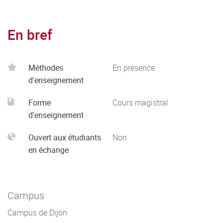
En bref
Méthodes
En présence
d'enseignement
Forme
Cours magistral
d'enseignement
Ouvert aux étudiants
Non
en échange
Campus
Campus de Dijon