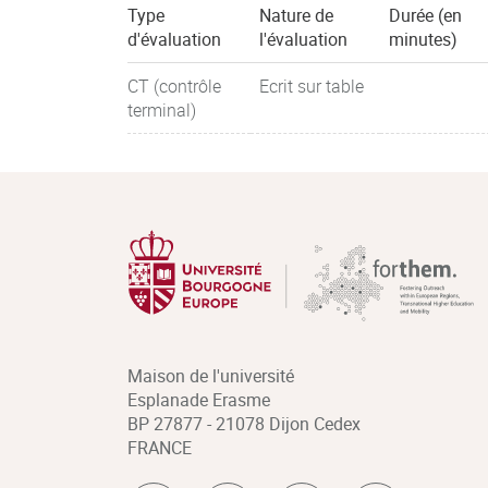
Type
Nature de
Durée (en
d'évaluation
l'évaluation
minutes)
CT (contrôle
Ecrit sur table
terminal)
Maison de l'université
Esplanade Erasme
BP 27877 - 21078 Dijon Cedex
FRANCE