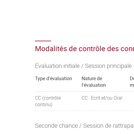
Modalités de contrôle des co
Évaluation initiale / Session principale
Type d'évaluation
Nature de
D
l'évaluation
m
CC (contrôle
CC : Ecrit et/ou Oral
continu)
Seconde chance / Session de rattrap