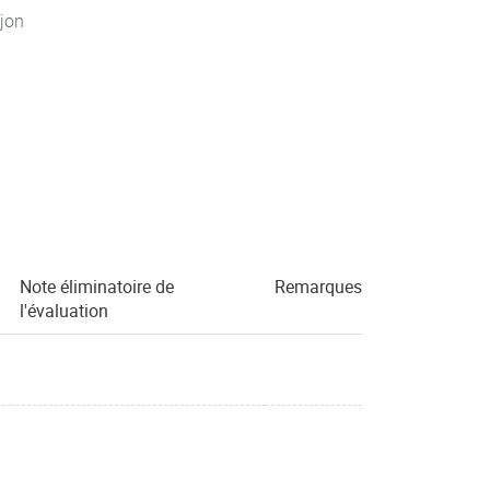
jon
Note éliminatoire de
Remarques
l'évaluation