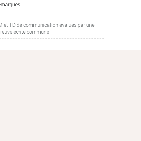
emarques
 et TD de communication évalués par une
reuve écrite commune