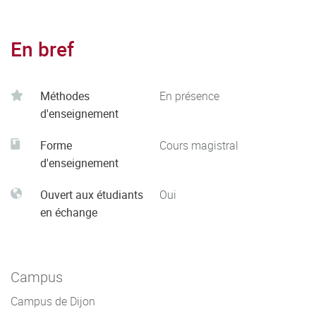
En bref
Méthodes
En présence
d'enseignement
Forme
Cours magistral
d'enseignement
Ouvert aux étudiants
Oui
en échange
Campus
Campus de Dijon