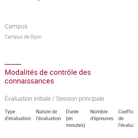
Campus
Campus de Dijon
Modalités de contrôle des
connaissances
Évaluation initiale / Session principale
Type
Nature de
Durée
Nombre
Coefficie
d'évaluation
l'évaluation
(en
d'épreuves
de
minutes)
l'évaluat