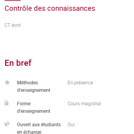
Contrôle des connaissances
CT écrit
En bref
Méthodes
En présence
d'enseignement
Forme
Cours magistral
d'enseignement
Ouvert aux étudiants
Oui
en échange