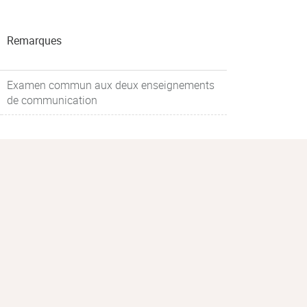
Remarques
Examen commun aux deux enseignements
de communication