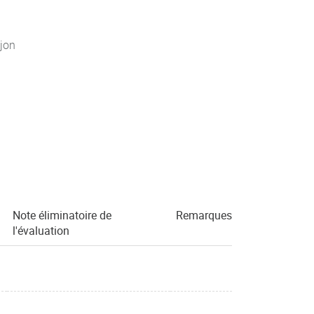
jon
Note éliminatoire de
Remarques
l'évaluation