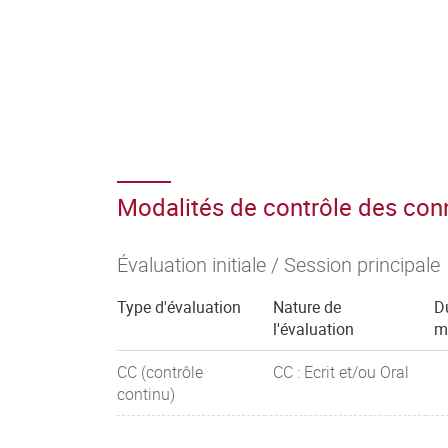
Modalités de contrôle des co
Évaluation initiale / Session principale
Type d'évaluation
Nature de
D
l'évaluation
m
CC (contrôle
CC : Ecrit et/ou Oral
continu)