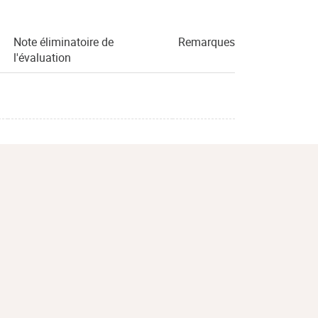
Note éliminatoire de
Remarques
l'évaluation