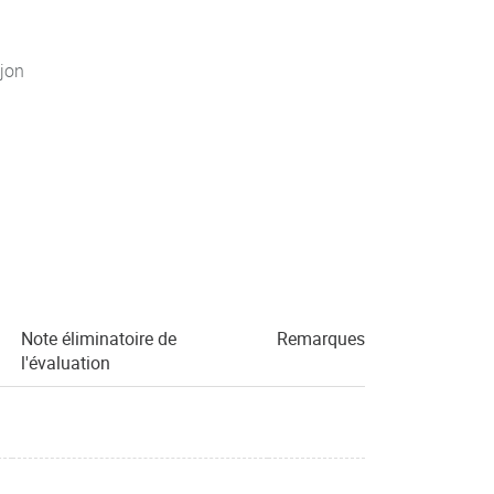
jon
Note éliminatoire de
Remarques
l'évaluation