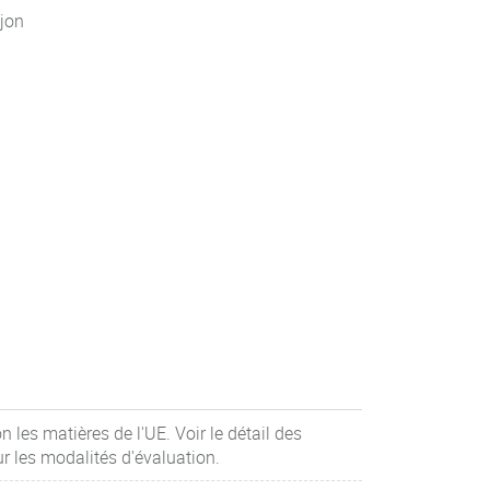
jon
 les matières de l'UE. Voir le détail des
r les modalités d'évaluation.