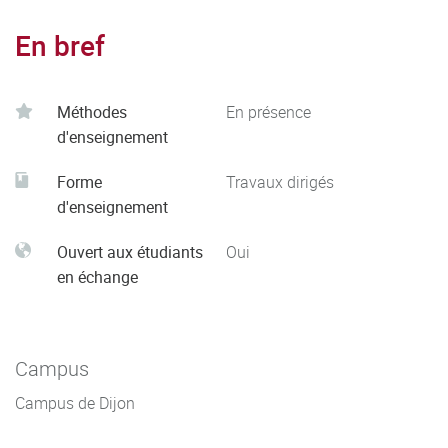
En bref
Méthodes
En présence
d'enseignement
Forme
Travaux dirigés
d'enseignement
Ouvert aux étudiants
Oui
en échange
Campus
Campus de Dijon