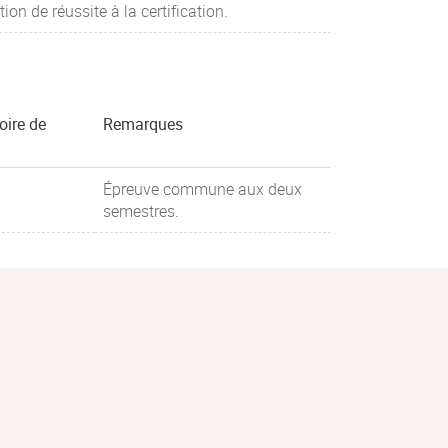
ion de réussite à la certification.
oire de
Remarques
Épreuve commune aux deux
semestres.