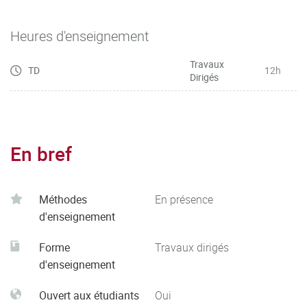
Heures d'enseignement
Travaux
TD
12h
Dirigés
En bref
Méthodes
En présence
d'enseignement
Forme
Travaux dirigés
d'enseignement
Ouvert aux étudiants
Oui