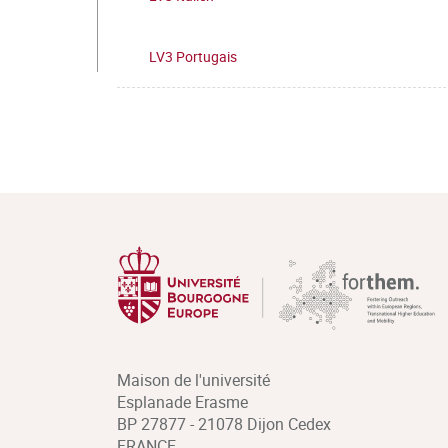
LV3 Portugais
Maison de l'université
Esplanade Erasme
BP 27877 - 21078 Dijon Cedex
FRANCE