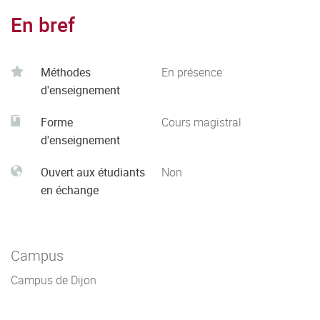
En bref
Méthodes
En présence
d'enseignement
Forme
Cours magistral
d'enseignement
Ouvert aux étudiants
Non
en échange
Campus
Campus de Dijon