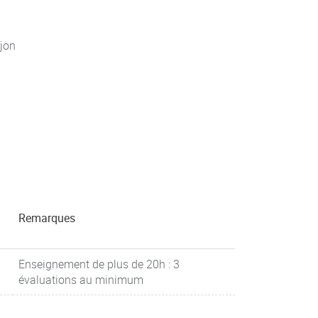
jon
Remarques
Enseignement de plus de 20h : 3
évaluations au minimum