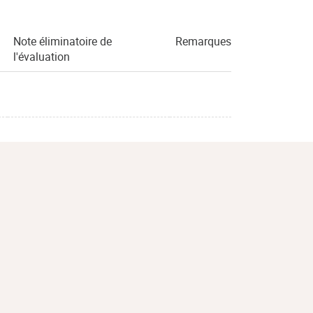
Note éliminatoire de
Remarques
l'évaluation