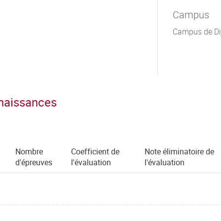
Campus
Campus de Di
nnaissances
Nombre
Coefficient de
Note éliminatoire de
d'épreuves
l'évaluation
l'évaluation