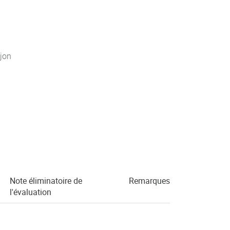
jon
Note éliminatoire de
Remarques
l'évaluation