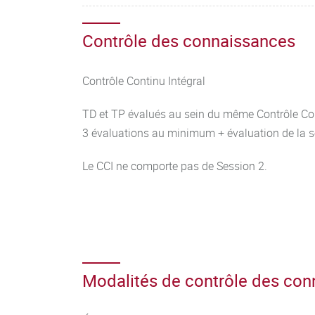
Contrôle des connaissances
Contrôle Continu Intégral
TD et TP évalués au sein du même Contrôle Con
3 évaluations au minimum + évaluation de la 
Le CCI ne comporte pas de Session 2.
Modalités de contrôle des co