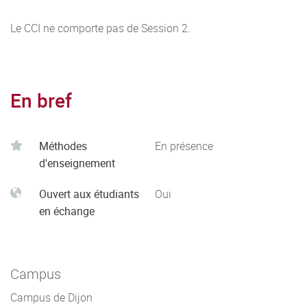
Le CCI ne comporte pas de Session 2.
En bref
Méthodes
En présence
d'enseignement
Ouvert aux étudiants
Oui
en échange
Campus
Campus de Dijon