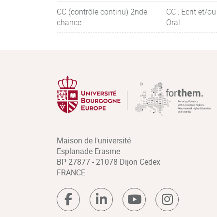
CC (contrôle continu) 2nde
CC : Ecrit et/ou
chance
Oral
Maison de l'université
Esplanade Erasme
BP 27877 - 21078 Dijon Cedex
FRANCE