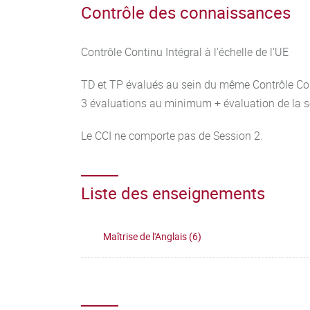
Contrôle des connaissances
Contrôle Continu Intégral à l'échelle de l'UE
TD et TP évalués au sein du même Contrôle Con
3 évaluations au minimum + évaluation de la 
Le CCI ne comporte pas de Session 2.
Liste des enseignements
Maîtrise de l'Anglais (6)