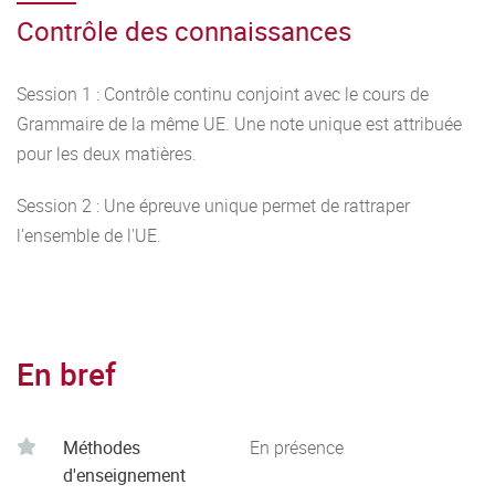
Contrôle des connaissances
Session 1 : Contrôle continu conjoint avec le cours de
Grammaire de la même UE. Une note unique est attribuée
pour les deux matières.
Session 2 : Une épreuve unique permet de rattraper
l'ensemble de l'UE.
En bref
Méthodes
En présence
d'enseignement