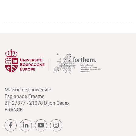
Maison de l'université
Esplanade Erasme
BP 27877 - 21078 Dijon Cedex
FRANCE