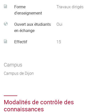
Forme
Travaux dirigés
d'enseignement
Ouvert aux étudiants
Oui
en échange
Effectif
15
Campus
Campus de Dijon
Modalités de contrôle des
connaissances