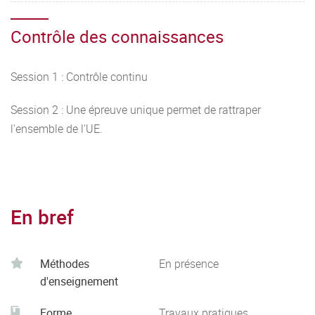
Contrôle des connaissances
Session 1 : Contrôle continu
Session 2 : Une épreuve unique permet de rattraper
l'ensemble de l'UE.
En bref
Méthodes
En présence
d'enseignement
Forme
Travaux pratiques