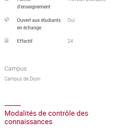
d'enseignement
Ouvert aux étudiants
Oui
en échange
Effectif
24
Campus
Campus de Dijon
Modalités de contrôle des
connaissances