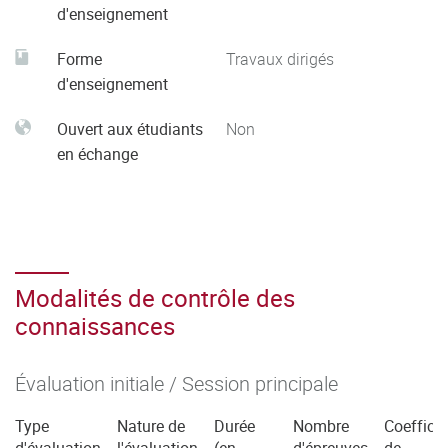
d'enseignement
Forme
Travaux dirigés
d'enseignement
Ouvert aux étudiants
Non
en échange
Modalités de contrôle des
connaissances
Évaluation initiale / Session principale
Type
Nature de
Durée
Nombre
Coefficie