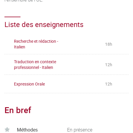
Liste des enseignements
Recherche et rédaction -
18h
Italien
Traduction en contexte
12h
professionnel - Italien
Expression Orale
12h
En bref
Méthodes
En présence